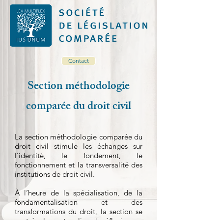
Contact
Section méthodologie
comparée du droit civil
La section m
éthodologie comparée du
droit civil
stimule les échanges sur
l’identité, le fondement, le
fonctionnement et la transversalité des
institutions de droit civil.
À l’heure de la spécialisation, de la
fondamentalisation et des
transformations du droit, la section se