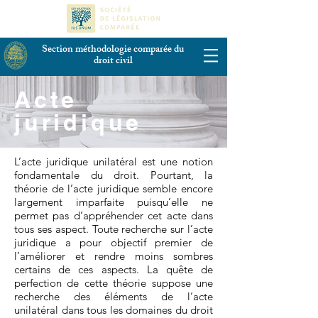
Section méthodologie comparée du
droit civil
Acte
juridique
L’acte juridique unilatéral est une notion
fondamentale du droit. Pourtant, la
théorie de l’acte juridique semble encore
largement imparfaite puisqu’elle ne
permet pas d’appréhender cet acte dans
tous ses aspect. Toute recherche sur l’acte
juridique a pour objectif premier de
l’améliorer et rendre moins sombres
certains de ces aspects. La quête de
perfection de cette théorie suppose une
recherche des éléments de l’acte
unilatéral dans tous les domaines du droit